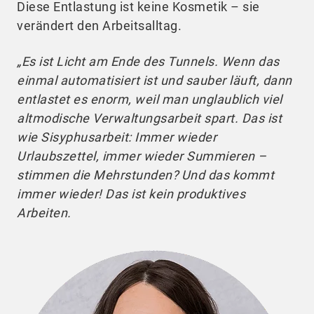
Diese Entlastung ist keine Kosmetik – sie
verändert den Arbeitsalltag.
„Es ist Licht am Ende des Tunnels. Wenn das
einmal automatisiert ist und sauber läuft, dann
entlastet es enorm, weil man unglaublich viel
altmodische Verwaltungsarbeit spart. Das ist
wie Sisyphusarbeit: Immer wieder
Urlaubszettel, immer wieder Summieren –
stimmen die Mehrstunden? Und das kommt
immer wieder! Das ist kein produktives
Arbeiten.