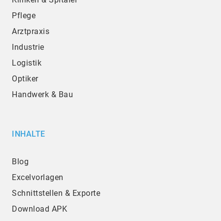
Pflege
Arztpraxis
Industrie
Logistik
Optiker
Handwerk & Bau
INHALTE
Blog
Excelvorlagen
Schnittstellen & Exporte
Download APK