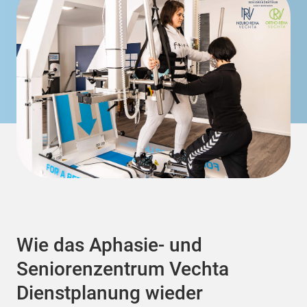
Wie das Aphasie- und
Seniorenzentrum Vechta
Dienstplanung wieder