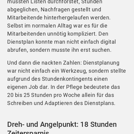
mussten Listen durchforstet, Stunden
abgeglichen, Nachfragen gestellt und
Mitarbeitende hinterhergelaufen werden.
Selbst im normalen Alltag war es für die
Mitarbeitenden unnötig kompliziert. Den
Dienstplan konnte man nicht einfach digital
abrufen, sondern musste ihn erst suchen.
Und dann die nackten Zahlen: Dienstplanung
war nicht einfach ein Werkzeug, sondern stellte
aufgrund des Stundenkontingents einen
eigenen Job dar. In der Pflege bedeutete das
20 bis 25 Stunden pro Woche allein für das
Schreiben und Adaptieren des Dienstplans.
Dreh- und Angelpunkt: 18 Stunden
Zeitersparnis