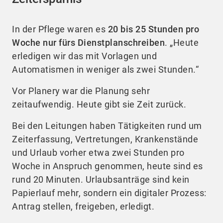
In der Pflege waren es
20 bis 25 Stunden pro
Woche nur fürs Dienstplanschreiben
. „Heute
erledigen wir das mit Vorlagen und
Automatismen in weniger als zwei Stunden.“
Vor Planery war die Planung sehr
zeitaufwendig. Heute gibt sie Zeit zurück.
Bei den Leitungen haben Tätigkeiten rund um
Zeiterfassung, Vertretungen, Krankenstände
und Urlaub vorher etwa zwei Stunden pro
Woche in Anspruch genommen, heute sind es
rund 20 Minuten. Urlaubsanträge sind kein
Papierlauf mehr, sondern ein digitaler Prozess:
Antrag stellen, freigeben, erledigt.