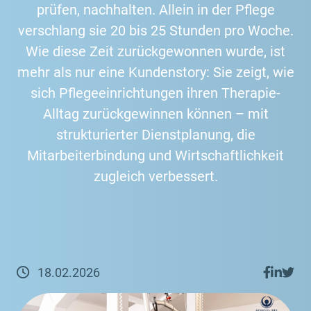
prüfen, nachhalten. Allein in der Pflege
verschlang sie 20 bis 25 Stunden pro Woche.
Wie diese Zeit zurückgewonnen wurde, ist
mehr als nur eine Kundenstory: Sie zeigt, wie
sich Pflegeeinrichtungen ihren Therapie-
Alltag zurückgewinnen können – mit
strukturierter Dienstplanung, die
Mitarbeiterbindung und Wirtschaftlichkeit
zugleich verbessert.
18.02
.
2026