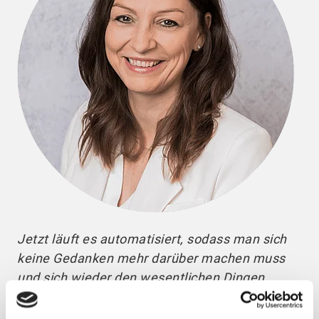
Jetzt läuft es automatisiert, sodass man sich
keine Gedanken mehr darüber machen muss
und sich wieder den wesentlichen Dingen
widmen kann. Ich führe lieber ein
Personalgespräch, in dem ich etwas Kreatives