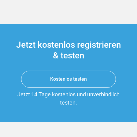
Jetzt kostenlos registrieren
& testen
Kostenlos testen
Jetzt 14 Tage kostenlos und unverbindlich
testen.