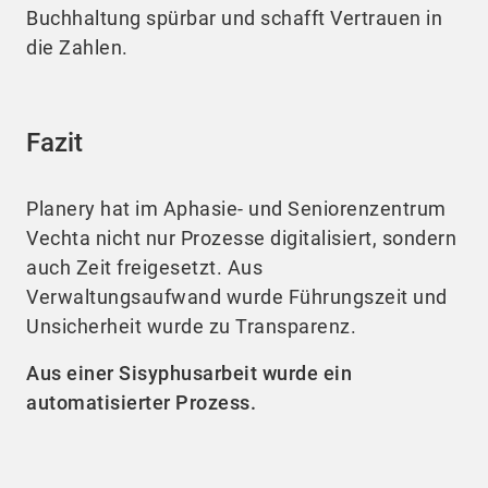
Buchhaltung spürbar und schafft Vertrauen in
die Zahlen.
Fazit
Planery hat im Aphasie- und Seniorenzentrum
Vechta nicht nur Prozesse digitalisiert, sondern
auch Zeit freigesetzt. Aus
Verwaltungsaufwand wurde Führungszeit und
Unsicherheit wurde zu Transparenz.
Aus einer Sisyphusarbeit wurde ein
automatisierter Prozess.