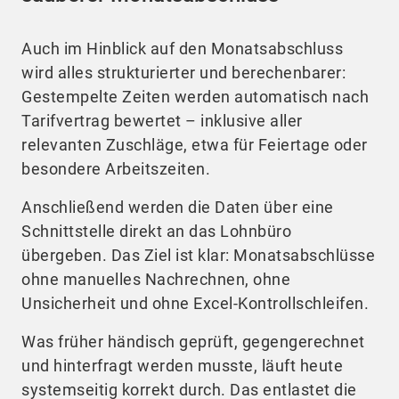
Auch im Hinblick auf den Monatsabschluss
wird alles strukturierter und berechenbarer:
Gestempelte Zeiten werden automatisch nach
Tarifvertrag bewertet – inklusive aller
relevanten Zuschläge, etwa für Feiertage oder
besondere Arbeitszeiten.
Anschließend werden die Daten über eine
Schnittstelle direkt an das Lohnbüro
übergeben. Das Ziel ist klar: Monatsabschlüsse
ohne manuelles Nachrechnen, ohne
Unsicherheit und ohne Excel-Kontrollschleifen.
Was früher händisch geprüft, gegengerechnet
und hinterfragt werden musste, läuft heute
systemseitig korrekt durch. Das entlastet die