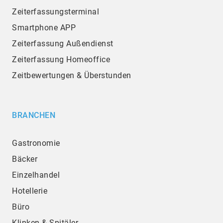
Zeiterfassungsterminal
Smartphone APP
Zeiterfassung Außendienst
Zeiterfassung Homeoffice
Zeitbewertungen & Überstunden
BRANCHEN
Gastronomie
Bäcker
Einzelhandel
Hotellerie
Büro
Klinken & Spitäler