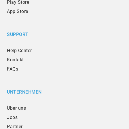
Play Store
App Store
SUPPORT
Help Center
Kontakt
FAQs
UNTERNEHMEN
Über uns
Jobs
Partner