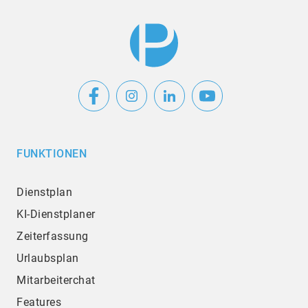
FUNKTIONEN
Dienstplan
KI-Dienstplaner
Zeiterfassung
Urlaubsplan
Mitarbeiterchat
Features