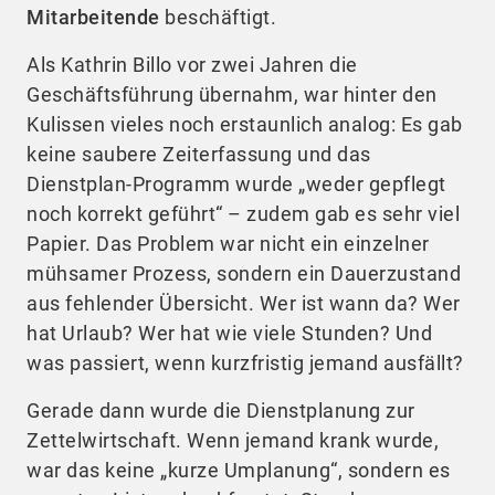
Mitarbeitende
beschäftigt.
Als Kathrin Billo vor zwei Jahren die
Geschäftsführung übernahm, war hinter den
Kulissen vieles noch erstaunlich analog: Es gab
keine saubere Zeiterfassung und das
Dienstplan-Programm wurde „weder gepflegt
noch korrekt geführt“ – zudem gab es sehr viel
Papier. Das Problem war nicht ein einzelner
mühsamer Prozess, sondern ein Dauerzustand
aus fehlender Übersicht. Wer ist wann da? Wer
hat Urlaub? Wer hat wie viele Stunden? Und
was passiert, wenn kurzfristig jemand ausfällt?
Gerade dann wurde die Dienstplanung zur
Zettelwirtschaft. Wenn jemand krank wurde,
war das keine „kurze Umplanung“, sondern es