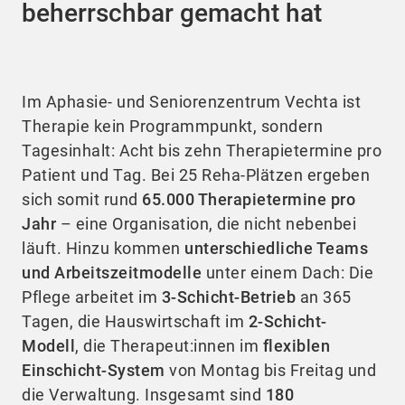
beherrschbar gemacht hat
Im Aphasie- und Seniorenzentrum Vechta ist
Therapie kein Programmpunkt, sondern
Tagesinhalt: Acht bis zehn Therapietermine pro
Patient und Tag. Bei 25 Reha-Plätzen ergeben
sich somit rund
65.000 Therapietermine pro
Jahr
– eine Organisation, die nicht nebenbei
läuft. Hinzu kommen
unterschiedliche Teams
und Arbeitszeitmodelle
unter einem Dach: Die
Pflege arbeitet im
3-Schicht-Betrieb
an 365
Tagen, die Hauswirtschaft im
2-Schicht-
Modell
, die Therapeut:innen im
flexiblen
Einschicht-System
von Montag bis Freitag und
die Verwaltung. Insgesamt sind
180