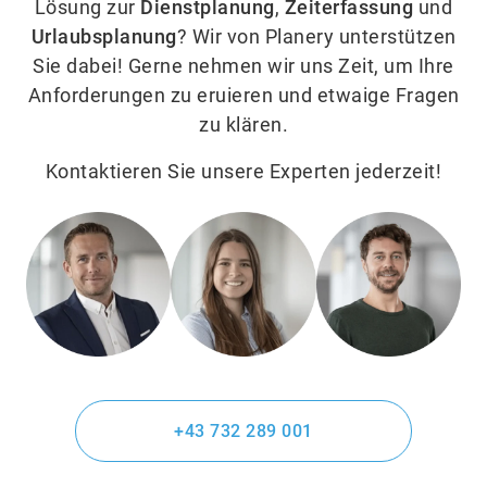
Lösung zur
Dienstplanung
,
Zeiterfassung
und
Urlaubsplanung
? Wir von Planery unterstützen
Sie dabei! Gerne nehmen wir uns Zeit, um Ihre
Anforderungen zu eruieren und etwaige Fragen
zu klären.
Kontaktieren Sie unsere Experten jederzeit!
+43 732 289 001