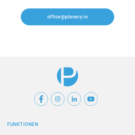
office@planery.io
FUNKTIONEN