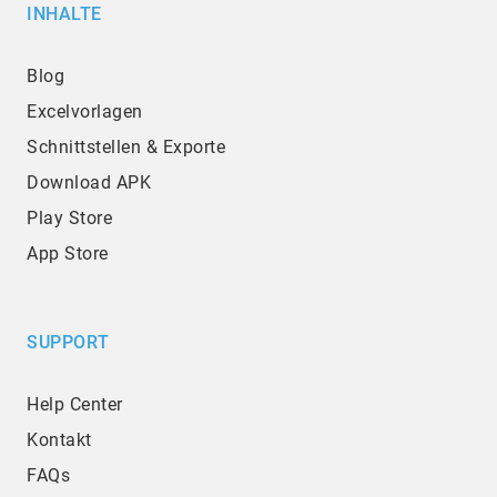
INHALTE
Blog
Excelvorlagen
Schnittstellen & Exporte
Download APK
Play Store
App Store
SUPPORT
Help Center
Kontakt
FAQs