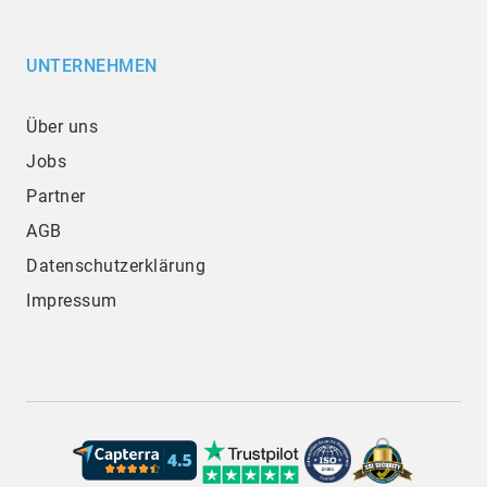
UNTERNEHMEN
Über uns
Jobs
Partner
AGB
Datenschutzerklärung
Impressum