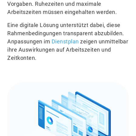
Vorgaben. Ruhezeiten und maximale
Arbeitszeiten müssen eingehalten werden.
Eine digitale Lösung unterstützt dabei, diese
Rahmenbedingungen transparent abzubilden.
Anpassungen im
Dienstplan
zeigen unmittelbar
ihre Auswirkungen auf Arbeitszeiten und
Zeitkonten.