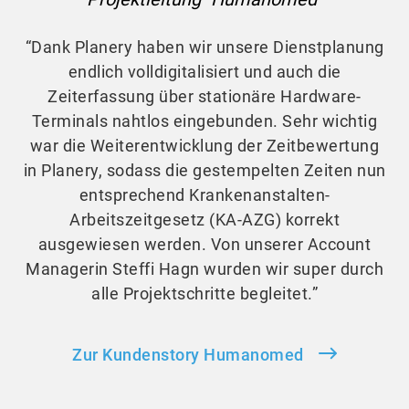
“Dank Planery haben wir unsere Dienstplanung
endlich volldigitalisiert und auch die
Zeiterfassung über stationäre Hardware-
Terminals nahtlos eingebunden. Sehr wichtig
war die Weiterentwicklung der Zeitbewertung
in Planery, sodass die gestempelten Zeiten nun
entsprechend Krankenanstalten-
Arbeitszeitgesetz (KA-AZG) korrekt
ausgewiesen werden. Von unserer Account
Managerin Steffi Hagn wurden wir super durch
alle Projektschritte begleitet.”
Zur Kundenstory Humanomed