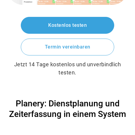
Kostenlos testen
Termin vereinbaren
Jetzt 14 Tage kostenlos und unverbindlich
testen.
Planery: Dienstplanung und
Zeiterfassung in einem System