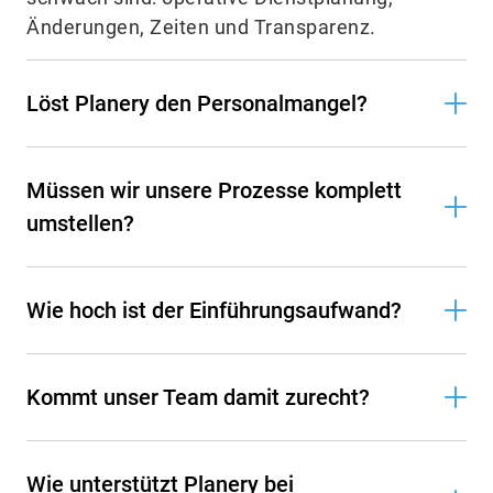
Änderungen, Zeiten und Transparenz.
Löst Planery den Personalmangel?
Müssen wir unsere Prozesse komplett
umstellen?
Wie hoch ist der Einführungsaufwand?
Kommt unser Team damit zurecht?
Wie unterstützt Planery bei