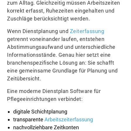
zum Alltag. Gleichzeitig müssen Arbeitszeiten
korrekt erfasst, Ruhezeiten eingehalten und
Zuschläge berücksichtigt werden.
Wenn Dienstplanung und
Zeiterfassung
getrennt voneinander laufen, entstehen
Abstimmungsaufwand und unterschiedliche
Informationsstände. Genau hier setzt eine
branchenspezifische Lösung an: Sie schafft
eine gemeinsame Grundlage für Planung und
Zeitübersicht.
Eine moderne Dienstplan Software für
Pflegeeinrichtungen verbindet:
digitale Schichtplanung
transparente
Arbeitszeiterfassung
nachvollziehbare Zeitkonten