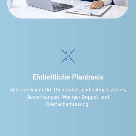
Einheitliche Planbasis
Alles an einem Ort: Dienstplan, Änderungen, Zeiten,
Auswirkungen. Weniger Doppel- und
Dreifacherfassung.