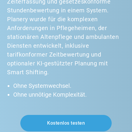
Zeiterfassung
und gesetzeskonforme
Stundenbewertung in einem System.
Planery wurde für die komplexen
Anforderungen in Pflegeheimen, der
stationären Altenpflege und ambulanten
Diensten entwickelt, inklusive
tarifkonformer Zeitbewertung und
optionaler
KI-gestützter Planung
mit
Smart Shifting.
Ohne Systemwechsel.
Ohne unnötige Komplexität.
Kostenlos testen