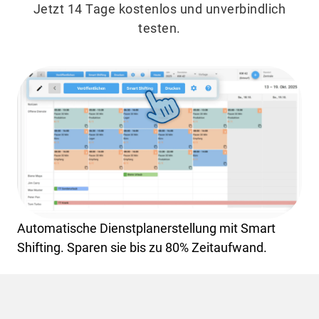
Jetzt 14 Tage kostenlos und unverbindlich
testen.
Automatische Dienstplanerstellung mit Smart
Shifting. Sparen sie bis zu 80% Zeitaufwand.