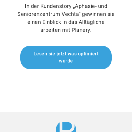
In der Kundenstory „Aphasie- und
Seniorenzentrum Vechta“ gewinnen sie
einen Einblick in das Alltägliche
arbeiten mit Planery.
Lesen sie jetzt was optimiert
wurde