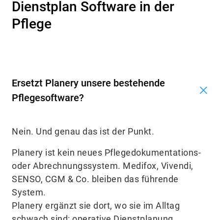
Dienstplan Software in der
Pflege
Ersetzt Planery unsere bestehende
Pflegesoftware?
Nein. Und genau das ist der Punkt.
Planery ist kein neues Pflegedokumentations-
oder Abrechnungssystem. Medifox, Vivendi,
SENSO, CGM & Co. bleiben das führende
System.
Planery ergänzt sie dort, wo sie im Alltag
schwach sind: operative Dienstplanung,