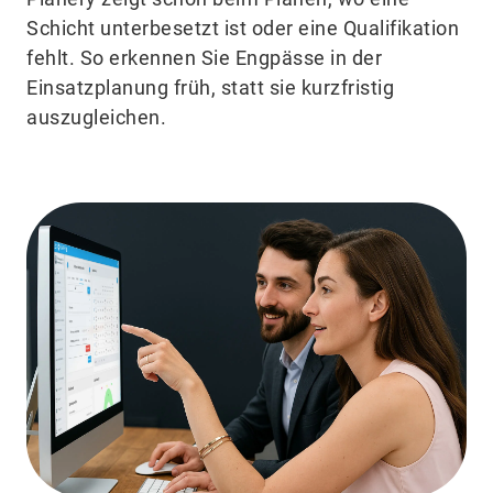
Schicht unterbesetzt ist oder eine Qualifikation
fehlt. So erkennen Sie Engpässe in der
Einsatzplanung früh, statt sie kurzfristig
auszugleichen.