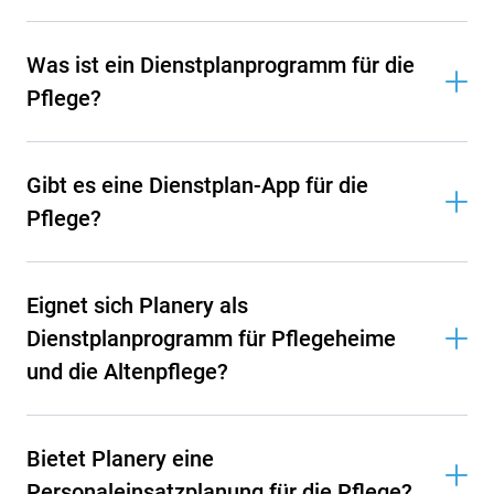
Was ist ein Dienstplanprogramm für die
Pflege?
Gibt es eine Dienstplan-App für die
Pflege?
Eignet sich Planery als
Dienstplanprogramm für Pflegeheime
und die Altenpflege?
Bietet Planery eine
Personaleinsatzplanung für die Pflege?