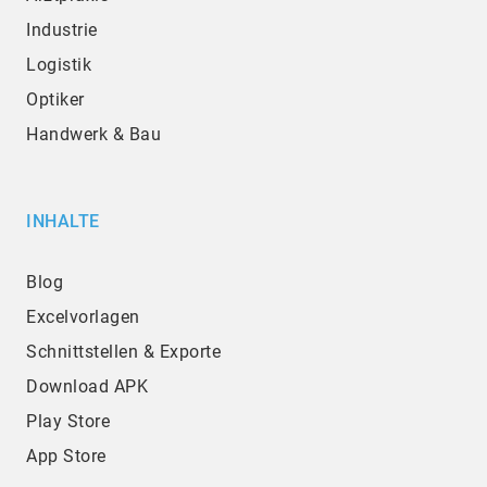
Industrie
Logistik
Optiker
Handwerk & Bau
INHALTE
Blog
Excelvorlagen
Schnittstellen & Exporte
Download APK
Play Store
App Store