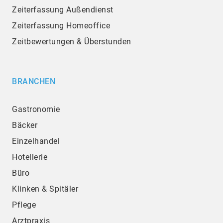
Zeiterfassung Außendienst
Zeiterfassung Homeoffice
Zeitbewertungen & Überstunden
BRANCHEN
Gastronomie
Bäcker
Einzelhandel
Hotellerie
Büro
Klinken & Spitäler
Pflege
Arztpraxis