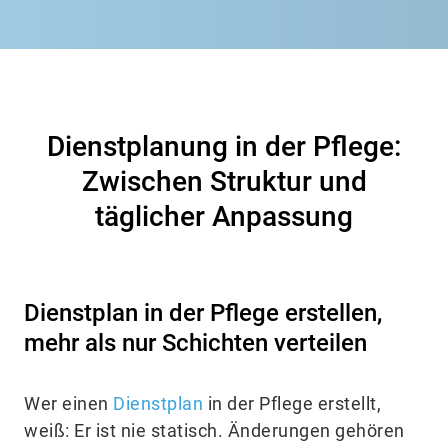
Dienstplanung in der Pflege:
Zwischen Struktur und
täglicher Anpassung
Dienstplan in der Pflege erstellen,
mehr als nur Schichten verteilen
Wer einen
Dienstplan
in der Pflege erstellt,
weiß: Er ist nie statisch. Änderungen gehören