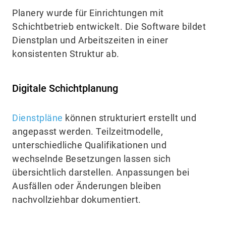
Planery wurde für Einrichtungen mit
Schichtbetrieb entwickelt. Die Software bildet
Dienstplan und Arbeitszeiten in einer
konsistenten Struktur ab.
Digitale Schichtplanung
Dienstpläne
können strukturiert erstellt und
angepasst werden. Teilzeitmodelle,
unterschiedliche Qualifikationen und
wechselnde Besetzungen lassen sich
übersichtlich darstellen. Anpassungen bei
Ausfällen oder Änderungen bleiben
nachvollziehbar dokumentiert.