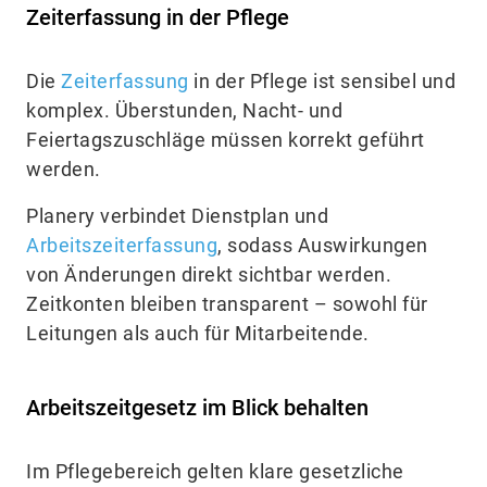
Zeiterfassung in der Pflege
Die
Zeiterfassung
in der Pflege ist sensibel und
komplex. Überstunden, Nacht- und
Feiertagszuschläge müssen korrekt geführt
werden.
Planery verbindet Dienstplan und
Arbeitszeiterfassung
, sodass Auswirkungen
von Änderungen direkt sichtbar werden.
Zeitkonten bleiben transparent – sowohl für
Leitungen als auch für Mitarbeitende.
Arbeitszeitgesetz im Blick behalten
Im Pflegebereich gelten klare gesetzliche