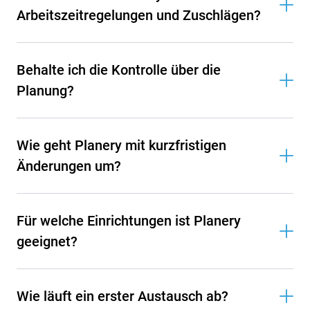
Arbeitszeitregelungen und Zuschlägen?
Behalte ich die Kontrolle über die
Planung?
Wie geht Planery mit kurzfristigen
Änderungen um?
Für welche Einrichtungen ist Planery
geeignet?
Wie läuft ein erster Austausch ab?