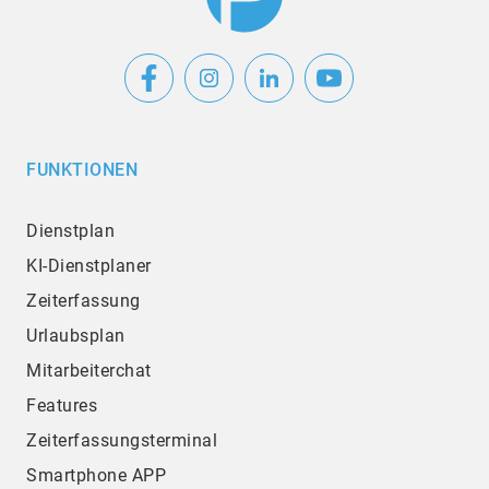
FUNKTIONEN
Dienstplan
KI-Dienstplaner
Zeiterfassung
Urlaubsplan
Mitarbeiterchat
Features
Zeiterfassungsterminal
Smartphone APP