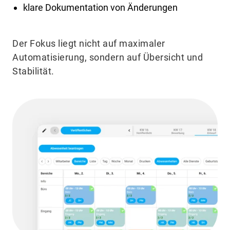
klare Dokumentation von Änderungen
Der Fokus liegt nicht auf maximaler
Automatisierung, sondern auf Übersicht und
Stabilität.