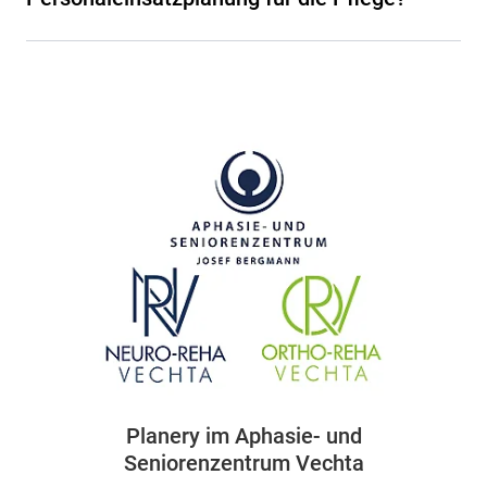
Planery im Aphasie- und
Seniorenzentrum Vechta