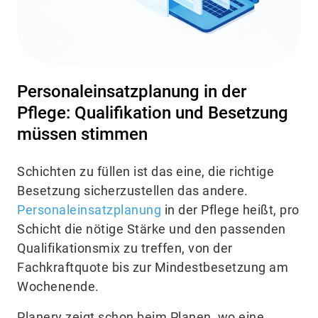
Personaleinsatzplanung in der
Pflege: Qualifikation und Besetzung
müssen stimmen
Schichten zu füllen ist das eine, die richtige
Besetzung sicherzustellen das andere.
Personaleinsatzplanung
in der Pflege heißt, pro
Schicht die nötige Stärke und den passenden
Qualifikationsmix zu treffen, von der
Fachkraftquote bis zur Mindestbesetzung am
Wochenende.
Planery zeigt schon beim Planen, wo eine