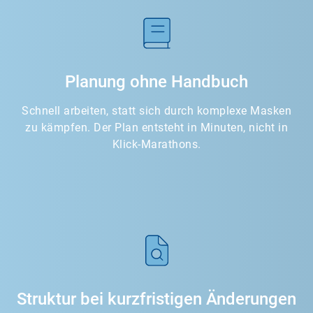
Planung ohne Handbuch
Schnell arbeiten, statt sich durch komplexe Masken
zu kämpfen. Der Plan entsteht in Minuten, nicht in
Klick-Marathons.
Struktur bei kurzfristigen Änderungen