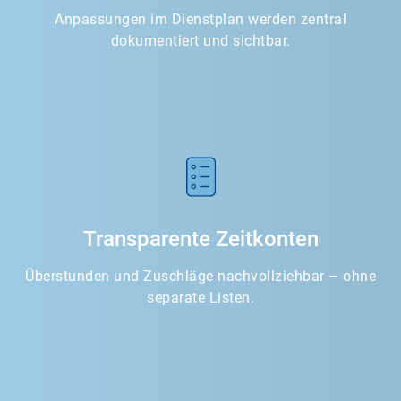
Anpassungen im Dienstplan werden zentral
dokumentiert und sichtbar.
Transparente Zeitkonten
Überstunden und Zuschläge nachvollziehbar – ohne
separate Listen.