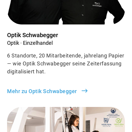
Optik Schwabegger
Optik · Einzelhandel
6 Standorte, 20 Mitarbeitende, jahrelang Papier
— wie Optik Schwabegger seine Zeiterfassung
digitalisiert hat.
Mehr zu Optik Schwabegger