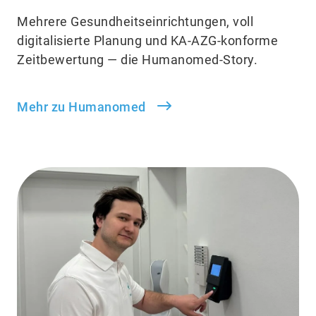
Mehrere Gesundheitseinrichtungen, voll
digitalisierte Planung und KA-AZG-konforme
Zeitbewertung — die Humanomed-Story.
Mehr zu Humanomed