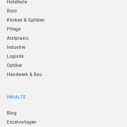
Hotellerie
Büro
Klinken & Spitäler
Pflege
Arztpraxis
Industrie
Logistik
Optiker
Handwerk & Bau
INHALTE
Blog
Excelvorlagen