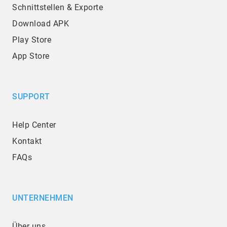
Schnittstellen & Exporte
Download APK
Play Store
App Store
SUPPORT
Help Center
Kontakt
FAQs
UNTERNEHMEN
Über uns