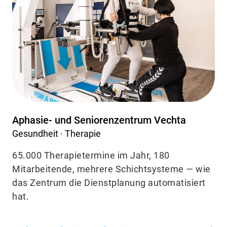
Aphasie- und Seniorenzentrum Vechta
Gesundheit · Therapie
65.000 Therapietermine im Jahr, 180
Mitarbeitende, mehrere Schichtsysteme — wie
das Zentrum die Dienstplanung automatisiert
hat.