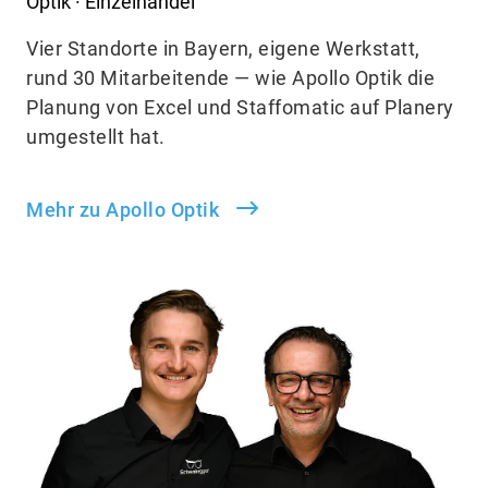
Optik · Einzelhandel
Vier Standorte in Bayern, eigene Werkstatt,
rund 30 Mitarbeitende — wie Apollo Optik die
Planung von Excel und Staffomatic auf Planery
umgestellt hat.
Mehr zu Apollo Optik