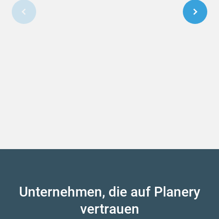
Unternehmen, die auf Planery
vertrauen