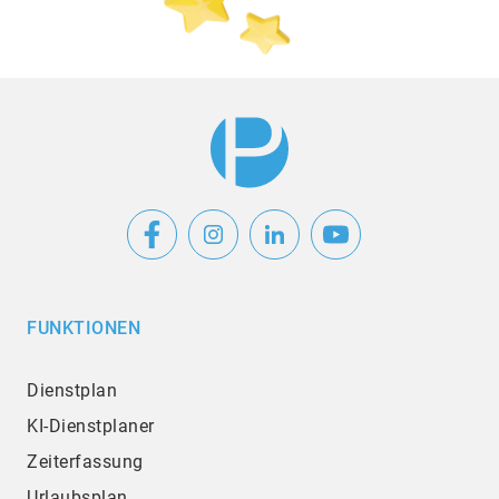
FUNKTIONEN
Dienstplan
KI-Dienstplaner
Zeiterfassung
Urlaubsplan