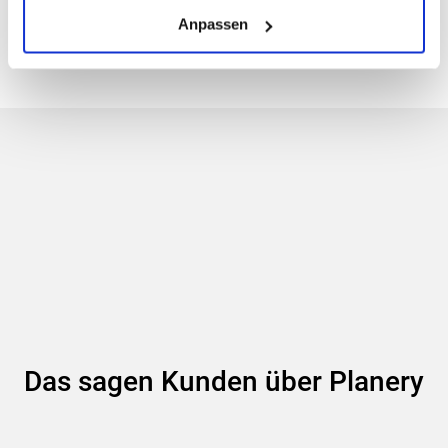
Anpassen
Das sagen Kunden über Planery