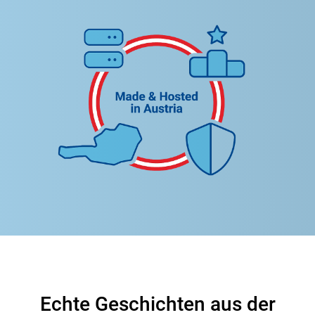
Echte Geschichten aus der