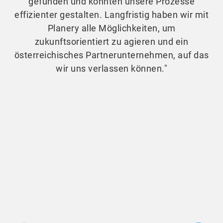
gefunden und konnten unsere Prozesse
effizienter gestalten. Langfristig haben wir mit
Planery alle Möglichkeiten, um
zukunftsorientiert zu agieren und ein
österreichisches Partnerunternehmen, auf das
wir uns verlassen können."