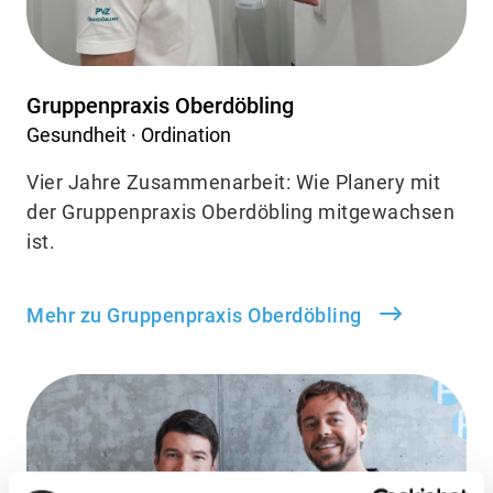
Gruppenpraxis Oberdöbling
Gesundheit · Ordination
Vier Jahre Zusammenarbeit: Wie Planery mit
der Gruppenpraxis Oberdöbling mitgewachsen
ist.
Mehr zu Gruppenpraxis Oberdöbling