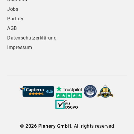
Jobs
Partner
AGB
Datenschutzerklärung
Impressum
© 2026 Planery GmbH.
All rights reserved