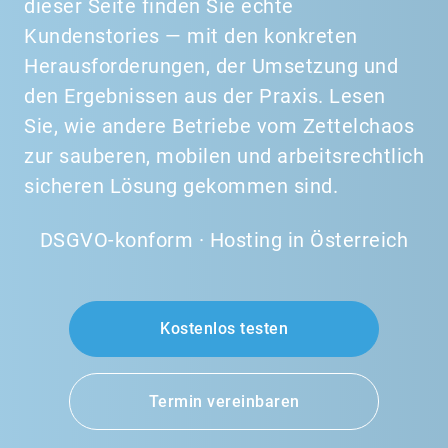
dieser Seite finden Sie echte
Kundenstories — mit den konkreten
Herausforderungen, der Umsetzung und
den Ergebnissen aus der Praxis. Lesen
Sie, wie andere Betriebe vom Zettelchaos
zur sauberen, mobilen und arbeitsrechtlich
sicheren Lösung gekommen sind.
DSGVO-konform · Hosting in Österreich
Kostenlos testen
Termin vereinbaren