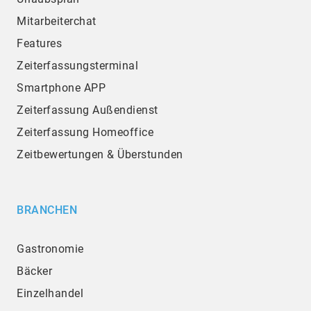
Mitarbeiterchat
Features
Zeiterfassungsterminal
Smartphone APP
Zeiterfassung Außendienst
Zeiterfassung Homeoffice
Zeitbewertungen & Überstunden
BRANCHEN
Gastronomie
Bäcker
Einzelhandel