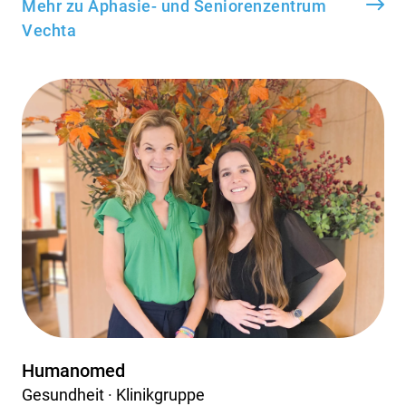
Mehr zu Aphasie- und Seniorenzentrum
Vechta
Humanomed
Gesundheit · Klinikgruppe