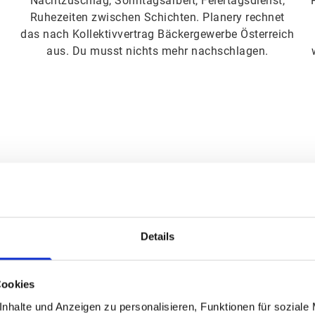
Nachtzuschlag, Sonntagsarbeit, Feiertagsdienst,
Ruhezeiten zwischen Schichten. Planery rechnet
das nach Kollektivvertrag Bäckergewerbe Österreich
aus. Du musst nichts mehr nachschlagen.
Details
Cookies
nhalte und Anzeigen zu personalisieren, Funktionen für soziale