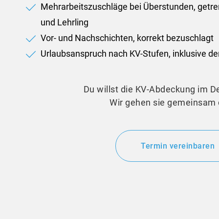
Mehrarbeitszuschläge bei Überstunden, getrenn
und Lehrling
Vor- und Nachschichten, korrekt bezuschlagt
Urlaubsanspruch nach KV-Stufen, inklusive de
Du willst die KV-Abdeckung im D
Wir gehen sie gemeinsam 
Termin vereinbaren