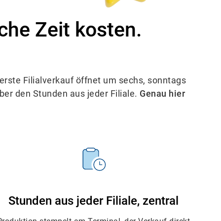
che Zeit kosten.
erste Filialverkauf öffnet um sechs, sonntags
er den Stunden aus jeder Filiale.
Genau hier
Stunden aus jeder Filiale, zentral