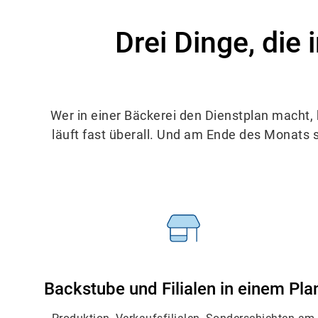
Drei Dinge, die
Wer in einer Bäckerei den Dienstplan macht, 
läuft fast überall. Und am Ende des Monats 
Backstube und Filialen in einem Pla