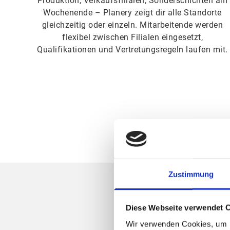
Produktion, Verkaufsfilialen, Sonderschichten am
Wochenende – Planery zeigt dir alle Standorte
gleichzeitig oder einzeln. Mitarbeitende werden
flexibel zwischen Filialen eingesetzt,
Qualifikationen und Vertretungsregeln laufen mit.
Zustimmung
Diese Webseite verwendet 
Wir verwenden Cookies, um I