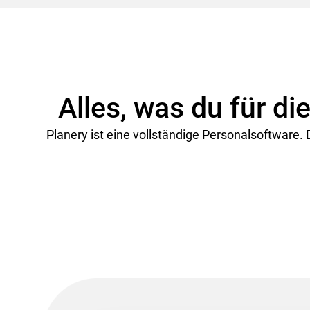
Alles, was du für di
Planery ist eine vollständige Personalsoftware