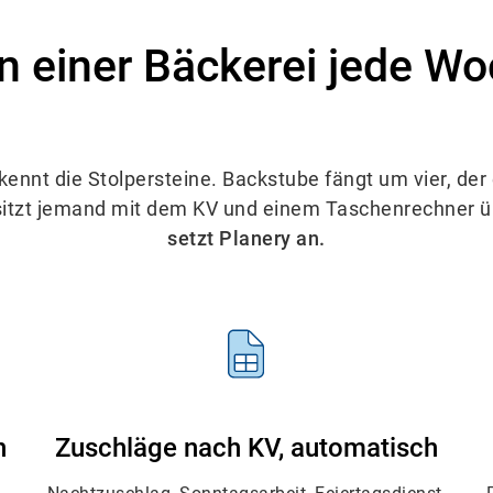
 in einer Bäckerei jede Wo
kennt die Stolpersteine. Backstube fängt um vier, der 
sitzt jemand mit dem KV und einem Taschenrechner üb
setzt Planery an.
n
Zuschläge nach KV, automatisch