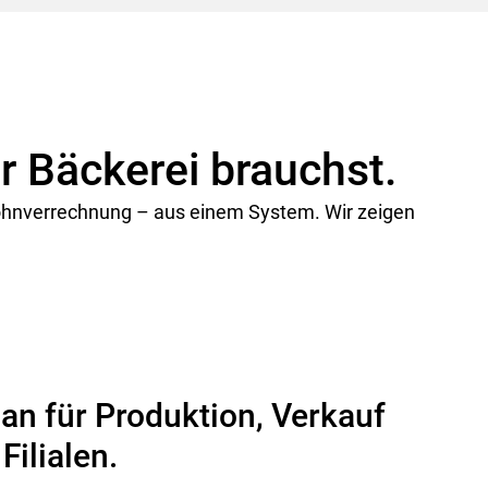
er Bäckerei brauchst.
 Lohnverrechnung – aus einem System. Wir zeigen
an für Produktion, Verkauf
Filialen.