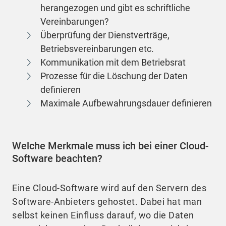
herangezogen und gibt es schriftliche
Vereinbarungen?
Überprüfung der Dienstverträge,
Betriebsvereinbarungen etc.
Kommunikation mit dem Betriebsrat
Prozesse für die Löschung der Daten
definieren
Maximale Aufbewahrungsdauer definieren
Welche Merkmale muss ich bei einer Cloud-
Software beachten?
Eine Cloud-Software wird auf den Servern des
Software-Anbieters gehostet. Dabei hat man
selbst keinen Einfluss darauf, wo die Daten