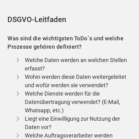
DSGVO-Leitfaden
Was sind die wichtigsten ToDo´s und welche
Prozesse gehören definiert?
Welche Daten werden an welchen Stellen
erfasst?
Wohin werden diese Daten weitergeleitet
und wofür werden sie verwendet?
Welche Dienste werden für die
Datenübertragung verwendet? (E-Mail,
Whatsapp, etc.)
Liegt eine Einwilligung zur Nutzung der
Daten vor?
Welche Auftragsverarbeiter werden