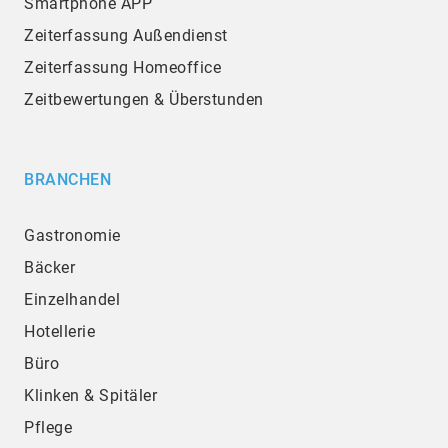
Smartphone APP
Zeiterfassung Außendienst
Zeiterfassung Homeoffice
Zeitbewertungen & Überstunden
BRANCHEN
Gastronomie
Bäcker
Einzelhandel
Hotellerie
Büro
Klinken & Spitäler
Pflege