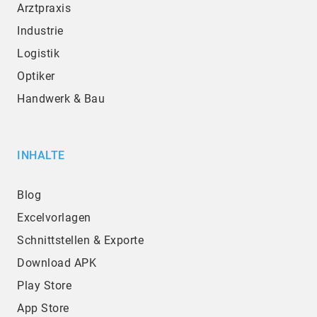
Arztpraxis
Industrie
Logistik
Optiker
Handwerk & Bau
INHALTE
Blog
Excelvorlagen
Schnittstellen & Exporte
Download APK
Play Store
App Store