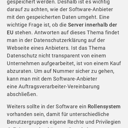
gespeichert werden. Deshalb ist es wichtig
darauf zu achten, wie der Software-Anbieter
mit den gespeicherten Daten umgeht. Eine
wichtige Frage ist, ob die
Server innerhalb der
EU
stehen. Antworten auf dieses Thema findet
man in der Datenschutzerklärung auf der
Webseite eines Anbieters. Ist das Thema
Datenschutz nicht transparent von einem
Unternehmen aufgearbeitet, ist von einem Kauf
abzuraten. Um auf Nummer sicher zu gehen,
kann man mit dem Software-Anbieter
eine Auftragsverarbeiter-Vereinbarung
abschließen.
Weiters sollte in der Software ein
Rollensystem
vorhanden sein, damit für unterschiedliche
Benutzergruppen eigene Rechte und Privilegien