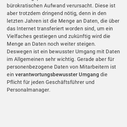
bürokratischen Aufwand verursacht. Diese ist
aber trotzdem dringend nötig, denn in den
letzten Jahren ist die Menge an Daten, die über
das Internet transferiert worden sind, um ein
Vielfaches gestiegen und zukünftig wird die
Menge an Daten noch weiter steigen.
Deswegen ist ein bewusster Umgang mit Daten
im Allgemeinen sehr wichtig. Gerade aber für
personenbezogene Daten von Mitarbeitern ist
ein
verantwortungsbewusster Umgang
die
Pflicht für jeden Geschäftsführer und
Personalmanager.