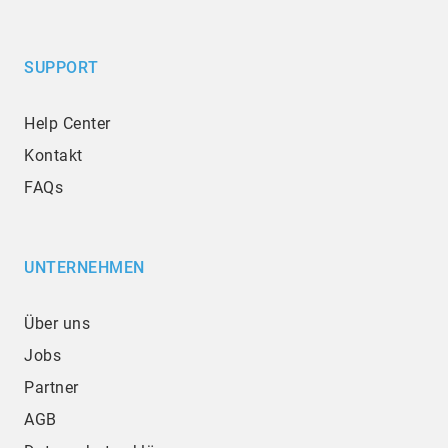
SUPPORT
Help Center
Kontakt
FAQs
UNTERNEHMEN
Über uns
Jobs
Partner
AGB