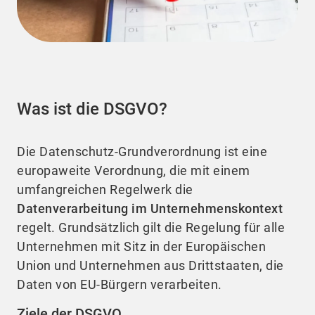
Was ist die DSGVO?
Die Datenschutz-Grundverordnung ist eine
europaweite Verordnung, die mit einem
umfangreichen Regelwerk die
Datenverarbeitung im Unternehmenskontext
regelt. Grundsätzlich gilt die Regelung für alle
Unternehmen mit Sitz in der Europäischen
Union und Unternehmen aus Drittstaaten, die
Daten von EU-Bürgern verarbeiten.
Ziele der DSGVO