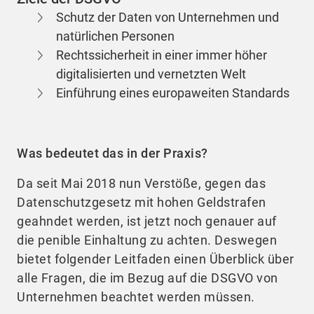
Schutz der Daten von Unternehmen und
natürlichen Personen
Rechtssicherheit in einer immer höher
digitalisierten und vernetzten Welt
Einführung eines europaweiten Standards
Was bedeutet das in der Praxis?
Da seit Mai 2018 nun Verstöße, gegen das
Datenschutzgesetz mit hohen Geldstrafen
geahndet werden, ist jetzt noch genauer auf
die penible Einhaltung zu achten. Deswegen
bietet folgender Leitfaden einen Überblick über
alle Fragen, die im Bezug auf die DSGVO von
Unternehmen beachtet werden müssen.