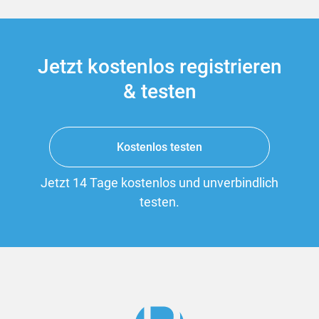
Jetzt kostenlos registrieren
& testen
Kostenlos testen
Jetzt 14 Tage kostenlos und unverbindlich
testen.