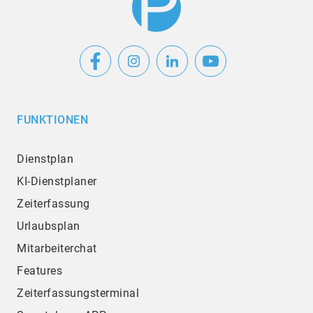
FUNKTIONEN
Dienstplan
KI-Dienstplaner
Zeiterfassung
Urlaubsplan
Mitarbeiterchat
Features
Zeiterfassungsterminal